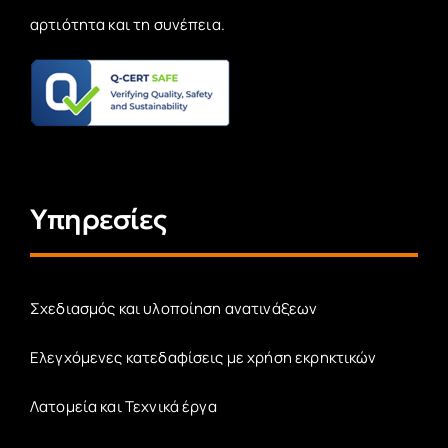
αρτιότητα και τη συνέπεια.
Υπηρεσίες
Σχεδιασμός και υλοποίηση ανατινάξεων
Ελεγχόμενες κατεδαφίσεις με χρήση εκρηκτικών
Λατομεία και Τεχνικά έργα