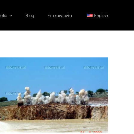
olio
Blog
Επικοινωνία
English