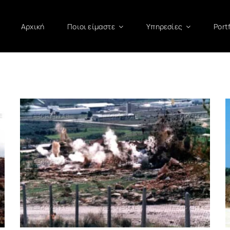
Αρχική
Ποιοι είμαστε
Υπηρεσίες
Portf