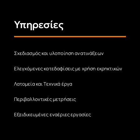
Υπηρεσίες
Σχεδιασμός και υλοποίηση ανατινάξεων
Ελεγχόμενες κατεδαφίσεις με χρήση εκρηκτικών
Λατομεία και Τεχνικά έργα
Περιβαλλοντικές μετρήσεις
Εξειδικευμένες εναέριες εργασίες