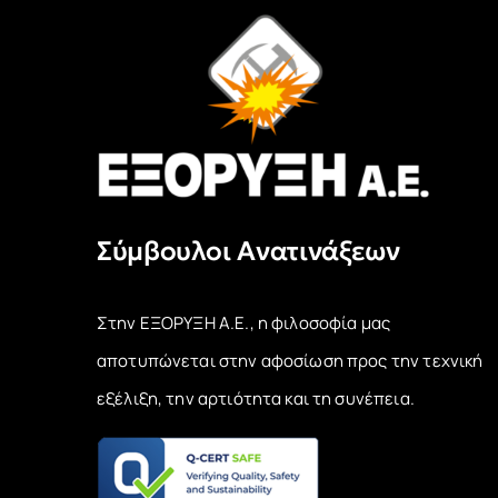
Σύμβουλοι Ανατινάξεων
Στην ΕΞΟΡΥΞΗ Α.Ε., η φιλοσοφία μας
αποτυπώνεται στην αφοσίωση προς την τεχνική
εξέλιξη, την αρτιότητα και τη συνέπεια.